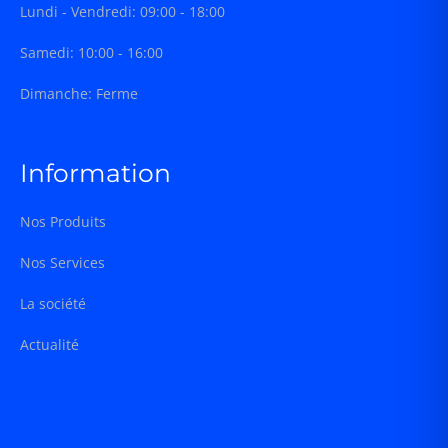
Lundi - Vendredi: 09:00 - 18:00
Samedi: 10:00 - 16:00
Dimanche: Ferme
Information
Nos Produits
Nos Services
La société
Actualité