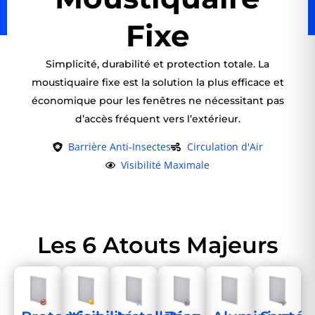
Fixe
Simplicité, durabilité et protection totale. La
moustiquaire fixe est la solution la plus efficace et
économique pour les fenêtres ne nécessitant pas
d’accès fréquent vers l’extérieur.
Barrière Anti-Insectes
Circulation d'Air
Visibilité Maximale
Les 6 Atouts Majeurs