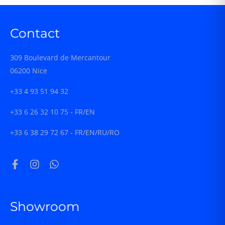
Contact
309 Boulevard de Mercantour
06200 Nice
+33 4 93 51 94 32
+33 6 26 32 10 75 - FR/EN
+33 6 38 29 72 67 - FR/EN/RU/RO
Showroom