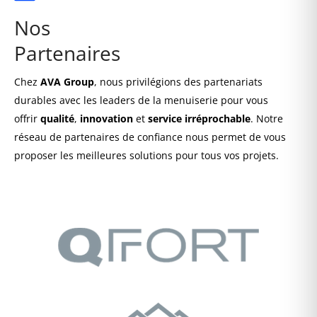
Nos
Partenaires
Chez
AVA Group
, nous privilégions des partenariats
durables avec les leaders de la menuiserie pour vous
offrir
qualité
,
innovation
et
service irréprochable
. Notre
réseau de partenaires de confiance nous permet de vous
proposer les meilleures solutions pour tous vos projets.