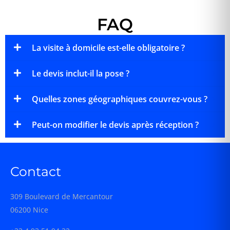
FAQ
La visite à domicile est-elle obligatoire ?
Le devis inclut-il la pose ?
Quelles zones géographiques couvrez-vous ?
Peut-on modifier le devis après réception ?
Contact
309 Boulevard de Mercantour
06200 Nice