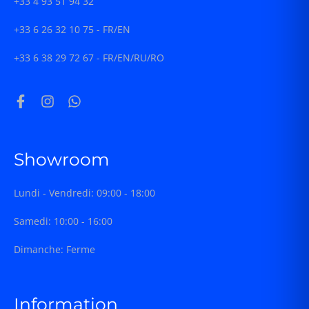
+33 4 93 51 94 32
+33 6 26 32 10 75 - FR/EN
+33 6 38 29 72 67 - FR/EN/RU/RO
Showroom
Lundi - Vendredi: 09:00 - 18:00
Samedi: 10:00 - 16:00
Dimanche: Ferme
Information