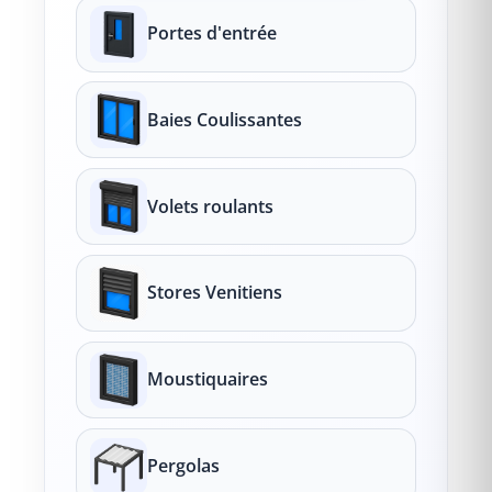
Portes d'entrée
Baies Coulissantes
Volets roulants
Stores Venitiens
Moustiquaires
Pergolas